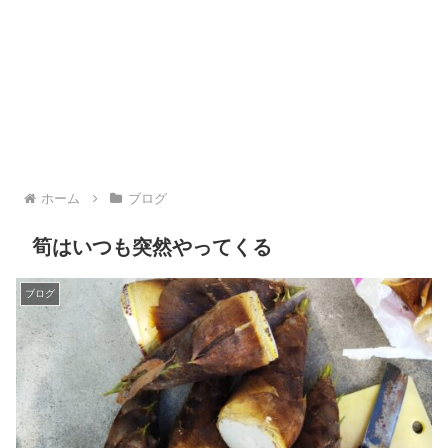
ホーム
ブログ
筍はいつも突然やってくる
ブログ