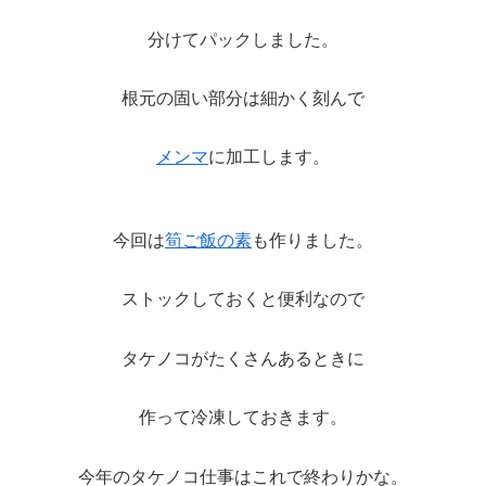
分けてパックしました。
根元の固い部分は細かく刻んで
メンマ
に加工します。
今回は
筍ご飯の素
も作りました。
ストックしておくと便利なので
タケノコがたくさんあるときに
作って冷凍しておきます。
今年のタケノコ仕事はこれで終わりかな。