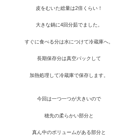
皮をむいた総量は2倍くらい！
大きな鍋に4回分茹でました。
すぐに食べる分は水につけて冷蔵庫へ。
長期保存分は真空パックして
加熱処理して冷蔵庫で保存します。
今回は一つ一つが大きいので
穂先の柔らかい部分と
真ん中のボリュームがある部分と