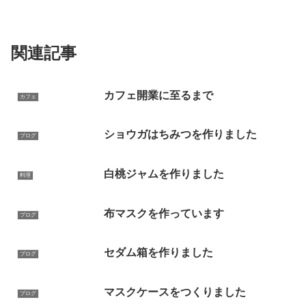
関連記事
カフェ開業に至るまで
カフェ
ショウガはちみつを作りました
ブログ
白桃ジャムを作りました
料理
布マスクを作っています
ブログ
セダム箱を作りました
ブログ
マスクケースをつくりました
ブログ