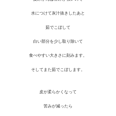
水につけて灰汁抜きしたあと
茹でこぼして
白い部分を少し取り除いて
食べやすい大きさに刻みます。
そしてまた茹でこぼします。
皮が柔らかくなって
苦みが減ったら