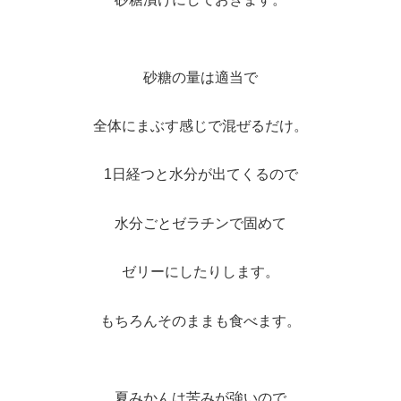
砂糖の量は適当で
全体にまぶす感じで混ぜるだけ。
1日経つと水分が出てくるので
水分ごとゼラチンで固めて
ゼリーにしたりします。
もちろんそのままも食べます。
夏みかんは苦みが強いので