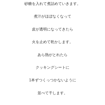
砂糖を入れて煮詰めていきます。
煮汁がほぼなくなって
皮が透明になってきたら
火を止めて乾かします。
あら熱がとれたら
クッキングシートに
1本ずつくっつかないように
並べて干します。