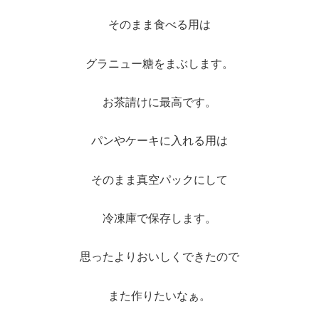
そのまま食べる用は
グラニュー糖をまぶします。
お茶請けに最高です。
パンやケーキに入れる用は
そのまま真空パックにして
冷凍庫で保存します。
思ったよりおいしくできたので
また作りたいなぁ。