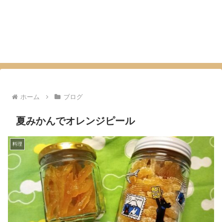
ホーム
ブログ
夏みかんでオレンジピール
料理