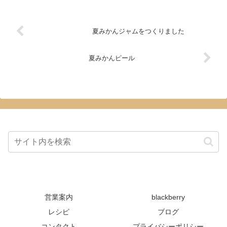
夏みかんジャムをつくりました
夏みかんピール
営業案内
blackberry
レシピ
ブログ
コンタクト
プライバシーポリシー