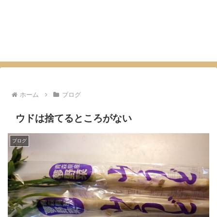
ホーム
ブログ
ウドは捨てるところがない
ブログ