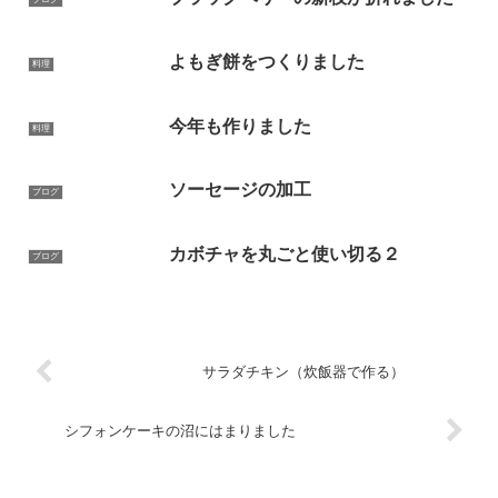
よもぎ餅をつくりました
料理
今年も作りました
料理
ソーセージの加工
ブログ
カボチャを丸ごと使い切る２
ブログ
サラダチキン（炊飯器で作る）
シフォンケーキの沼にはまりました