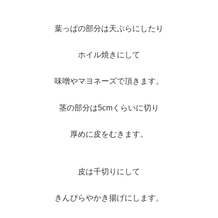
葉っぱの部分は天ぷらにしたり
ホイル焼きにして
味噌やマヨネーズで頂きます。
茎の部分は5cmくらいに切り
厚めに皮をむきます。
皮は千切りにして
きんぴらやかき揚げにします。