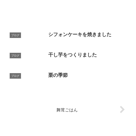
シフォンケーキを焼きました
ブログ
干し芋をつくりました
ブログ
栗の季節
ブログ
舞茸ごはん