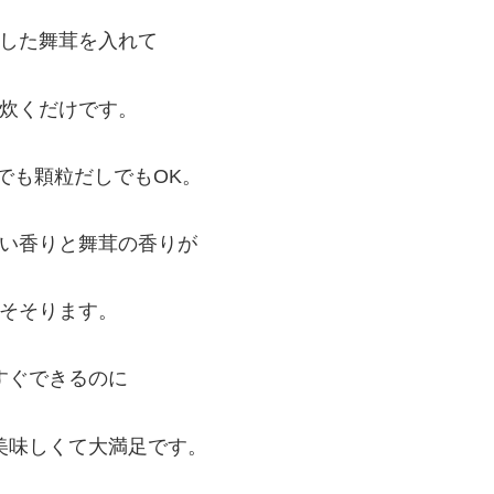
した舞茸を入れて
炊くだけです。
でも顆粒だしでもOK。
い香りと舞茸の香りが
そそります。
すぐできるのに
美味しくて大満足です。