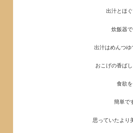
出汁とほぐ
炊飯器で
出汁はめんつゆ
おこげの香ばし
食欲を
簡単で
思っていたより