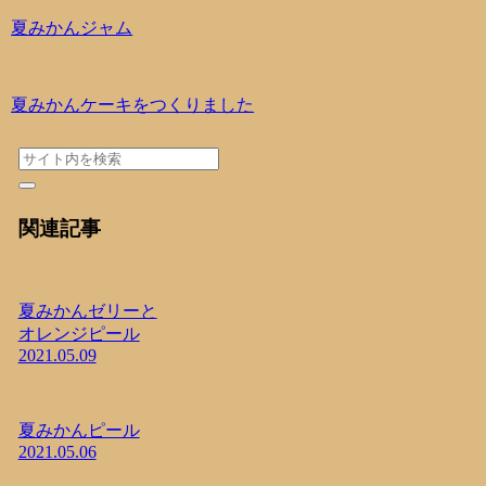
夏みかんジャム
夏みかんケーキをつくりました
関連記事
夏みかんゼリーと
オレンジピール
2021.05.09
夏みかんピール
2021.05.06