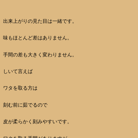
出来上がりの見た目は一緒です。
味もほとんど差はありません。
手間の差も大きく変わりません。
しいて言えば
ワタを取る方は
刻む前に茹でるので
皮が柔らかく刻みやすいです。