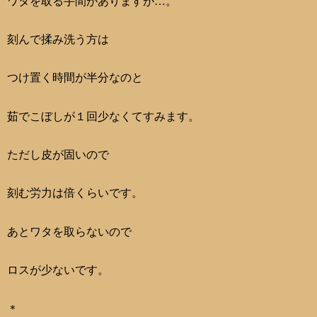
ワタを取る手間がありますが…。
刻んで揉み洗う方は
つけ置く時間が半分なのと
茹でこぼしが１回少なくてすみます。
ただし皮が固いので
刻む労力は倍くらいです。
あとワタを取らないので
ロスが少ないです。
＊