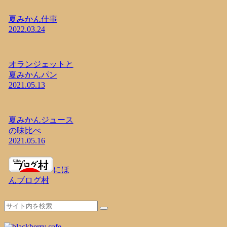
夏みかん仕事
2022.03.24
オランジェットと
夏みかんパン
2021.05.13
夏みかんジュース
の味比べ
2021.05.16
にほ
んブログ村