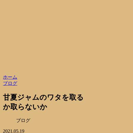
ホーム
ブログ
甘夏ジャムのワタを取る
か取らないか
ブログ
2021.05.19