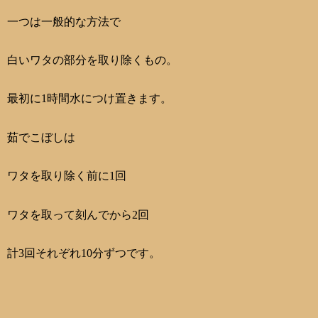
一つは一般的な方法で
白いワタの部分を取り除くもの。
最初に1時間水につけ置きます。
茹でこぼしは
ワタを取り除く前に1回
ワタを取って刻んでから2回
計3回それぞれ10分ずつです。