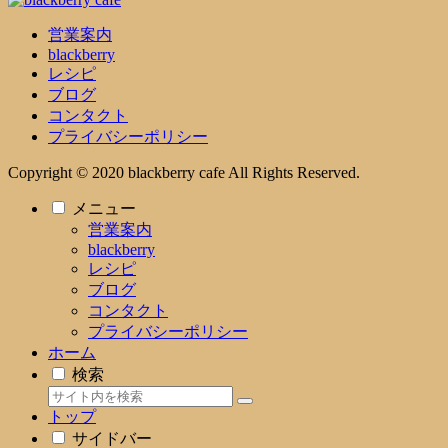
営業案内
blackberry
レシピ
ブログ
コンタクト
プライバシーポリシー
Copyright © 2020 blackberry cafe All Rights Reserved.
メニュー
営業案内
blackberry
レシピ
ブログ
コンタクト
プライバシーポリシー
ホーム
検索
トップ
サイドバー