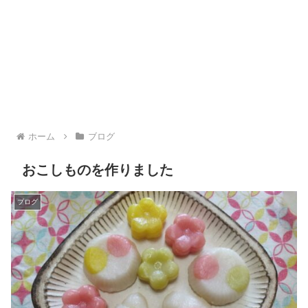
ホーム
ブログ
おこしものを作りました
ブログ