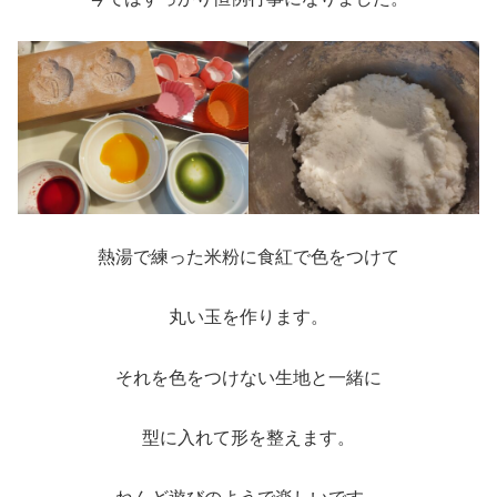
熱湯で練った米粉に食紅で色をつけて
丸い玉を作ります。
それを色をつけない生地と一緒に
型に入れて形を整えます。