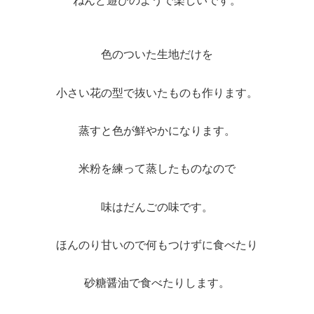
ねんど遊びのようで楽しいです。
色のついた生地だけを
小さい花の型で抜いたものも作ります。
蒸すと色が鮮やかになります。
米粉を練って蒸したものなので
味はだんごの味です。
ほんのり甘いので何もつけずに食べたり
砂糖醤油で食べたりします。