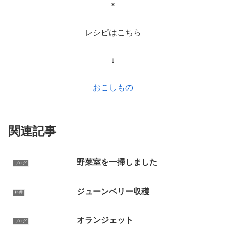
＊
レシピはこちら
↓
おこしもの
関連記事
野菜室を一掃しました
ブログ
ジューンベリー収穫
料理
オランジェット
ブログ