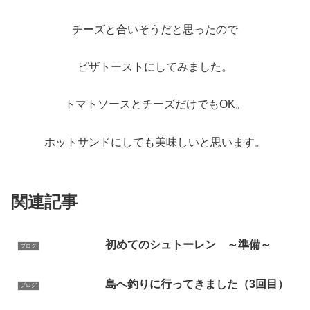
チーズと合いそうだと思ったので
ピザトーストにしてみました。
トマトソースとチーズだけでもOK。
ホットサンドにしても美味しいと思います。
関連記事
初めてのシュトーレン ～準備～
ブログ
島へ釣りに行ってきました（3回目）
ブログ