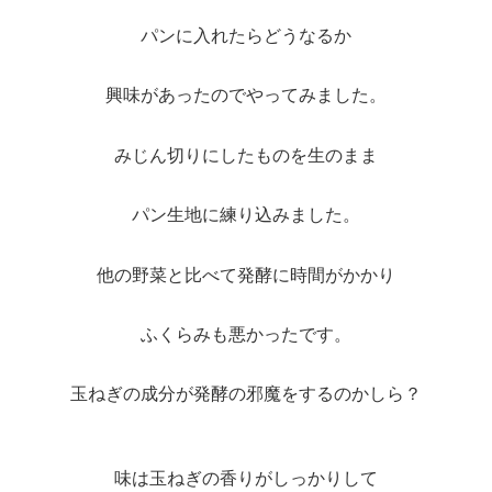
パンに入れたらどうなるか
興味があったのでやってみました。
みじん切りにしたものを生のまま
パン生地に練り込みました。
他の野菜と比べて発酵に時間がかかり
ふくらみも悪かったです。
玉ねぎの成分が発酵の邪魔をするのかしら？
味は玉ねぎの香りがしっかりして