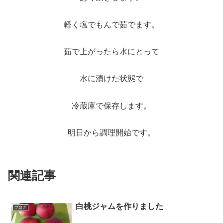
軽く塩でもんで茹でます。
茹で上がったら水にとって
水に漬けた状態で
冷蔵庫で保存します。
明日から調理開始です。
関連記事
白桃ジャムを作りました
ブログ