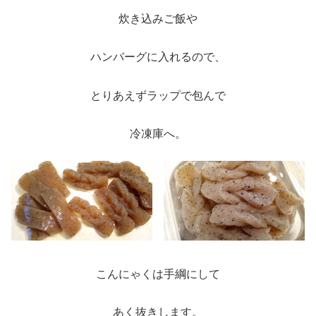
炊き込みご飯や
ハンバーグに入れるので、
とりあえずラップで包んで
冷凍庫へ。
こんにゃくは手綱にして
あく抜きします。