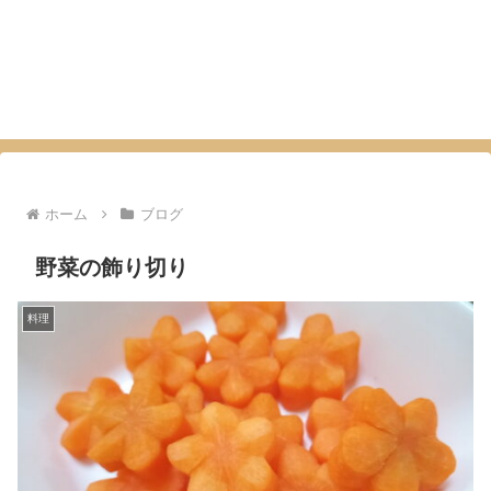
ホーム
ブログ
野菜の飾り切り
料理