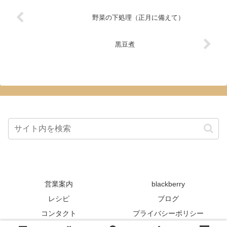
野菜の下処理（正月に備えて）
黒豆煮
営業案内
blackberry
レシピ
ブログ
コンタクト
プライバシーポリシー