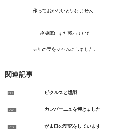
作っておかないといけません。
冷凍庫にまだ残っていた
去年の実をジャムにしました。
関連記事
ピクルスと燻製
料理
カンパーニュを焼きました
ブログ
がま口の研究をしています
ブログ