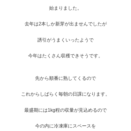
始まりました。
去年は2本しか新芽が出ませんでしたが
誘引がうまくいったようで
今年はたくさん収穫できそうです。
先から順番に熟してくるので
これからしばらく毎朝の日課になります。
最盛期には1kg程の収量が見込めるので
今の内に冷凍庫にスペースを