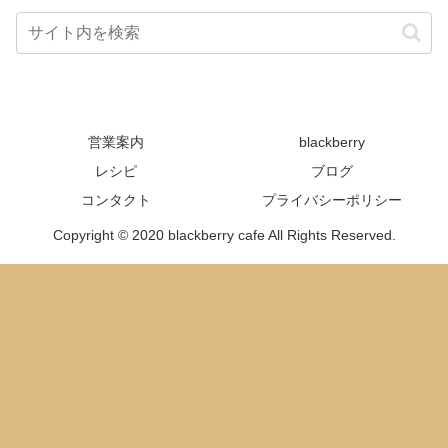
営業案内
blackberry
レシピ
ブログ
コンタクト
プライバシーポリシー
Copyright © 2020 blackberry cafe All Rights Reserved.