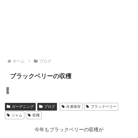
ホーム
ブログ
ブラックベリーの収穫
ガーデニング
ガーデニング
ブログ
冷凍保存
ブラックベリー
ジャム
収穫
今年もブラックベリーの収穫が