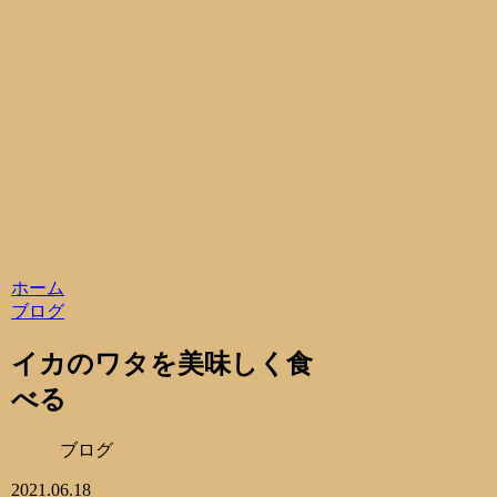
ホーム
ブログ
イカのワタを美味しく食
べる
ブログ
2021.06.18