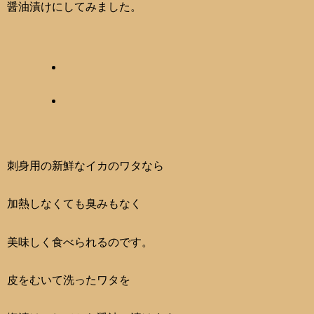
醤油漬けにしてみました。
刺身用の新鮮なイカのワタなら
加熱しなくても臭みもなく
美味しく食べられるのです。
皮をむいて洗ったワタを