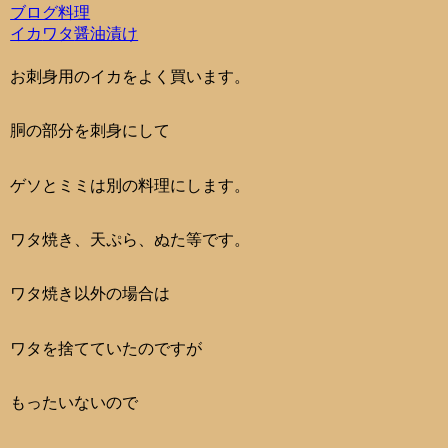
ブログ
料理
イカ
ワタ
醤油漬け
お刺身用のイカをよく買います。
胴の部分を刺身にして
ゲソとミミは別の料理にします。
ワタ焼き、天ぷら、ぬた等です。
ワタ焼き以外の場合は
ワタを捨てていたのですが
もったいないので