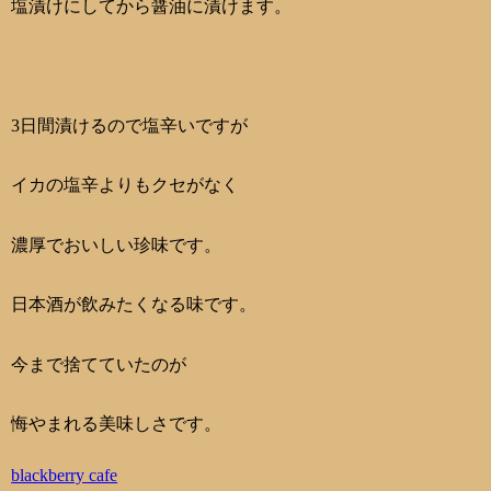
塩漬けにしてから醤油に漬けます。
3日間漬けるので塩辛いですが
イカの塩辛よりもクセがなく
濃厚でおいしい珍味です。
日本酒が飲みたくなる味です。
今まで捨てていたのが
悔やまれる美味しさです。
blackberry cafe