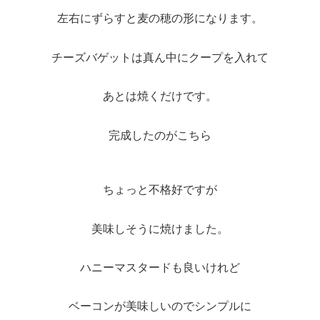
左右にずらすと麦の穂の形になります。
チーズバゲットは真ん中にクープを入れて
あとは焼くだけです。
完成したのがこちら
ちょっと不格好ですが
美味しそうに焼けました。
ハニーマスタードも良いけれど
ベーコンが美味しいのでシンプルに