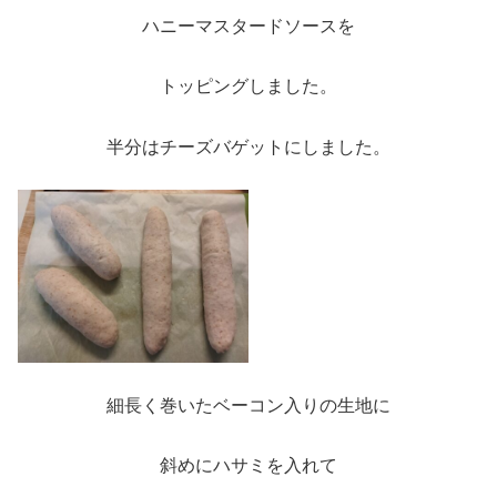
ハニーマスタードソースを
トッピングしました。
半分はチーズバゲットにしました。
細長く巻いたベーコン入りの生地に
斜めにハサミを入れて