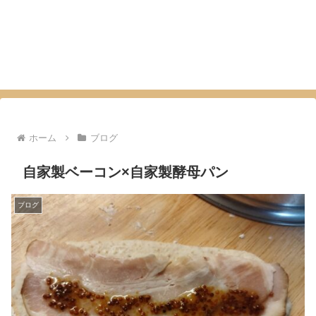
ホーム
ブログ
自家製ベーコン×自家製酵母パン
ブログ