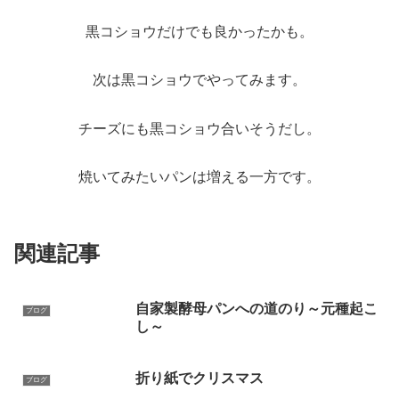
黒コショウだけでも良かったかも。
次は黒コショウでやってみます。
チーズにも黒コショウ合いそうだし。
焼いてみたいパンは増える一方です。
関連記事
自家製酵母パンへの道のり～元種起こ
ブログ
し～
折り紙でクリスマス
ブログ