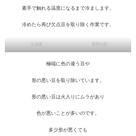
素手で触れる温度になるまで冷まします。
冷めたら再び欠点豆を取り除く作業です。
欠点豆
通常の豆
極端に色の違う豆や
形の悪い豆を取り除いています。
形の悪い豆は火入りにムラがあり
色が悪いことが多いのです。
多少形が悪くても