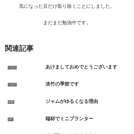
気になった豆だけ取り除くことにしました。
まだまだ勉強中です。
関連記事
あけましておめでとうございます
ブログ
淡竹の季節です
ブログ
ジャムがゆるくなる理由
料理
端材でミニプランター
DIY