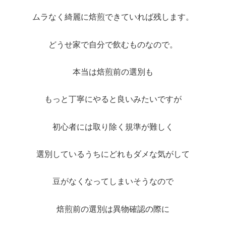
ムラなく綺麗に焙煎できていれば残します。
どうせ家で自分で飲むものなので。
本当は焙煎前の選別も
もっと丁寧にやると良いみたいですが
初心者には取り除く規準が難しく
選別しているうちにどれもダメな気がして
豆がなくなってしまいそうなので
焙煎前の選別は異物確認の際に