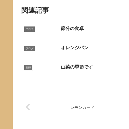
関連記事
節分の食卓
ブログ
オレンジパン
ブログ
山菜の季節です
料理
レモンカード