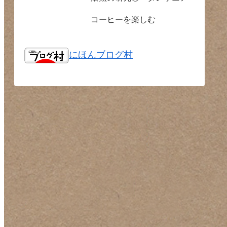
コーヒーを楽しむ
にほんブログ村