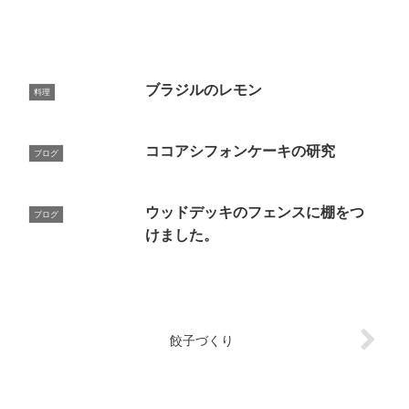
ブラジルのレモン
料理
ココアシフォンケーキの研究
ブログ
ウッドデッキのフェンスに棚をつ
ブログ
けました。
餃子づくり