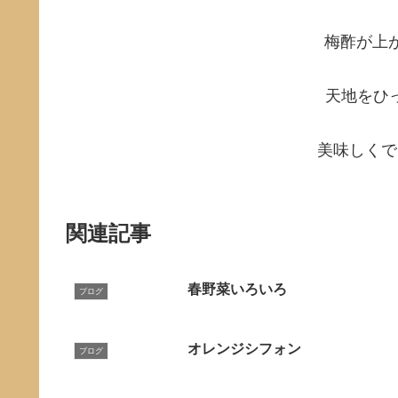
梅酢が上
天地をひ
美味しくで
関連記事
春野菜いろいろ
ブログ
オレンジシフォン
ブログ