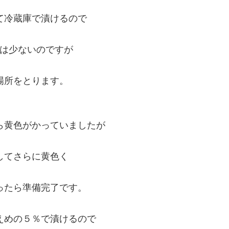
て冷蔵庫で漬けるので
は少ないのですが
場所をとります。
ら黄色がかっていましたが
してさらに黄色く
ったら準備完了です。
えめの５％で漬けるので