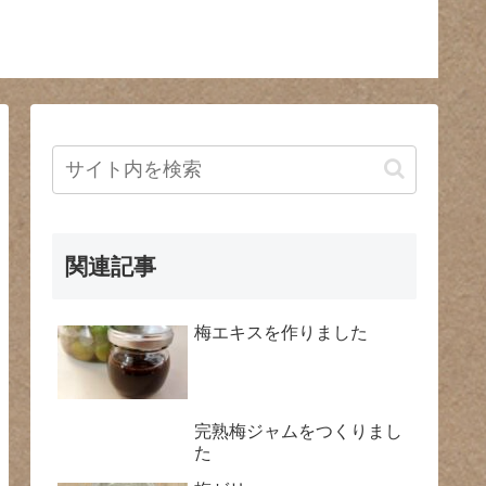
関連記事
梅エキスを作りました
完熟梅ジャムをつくりまし
た