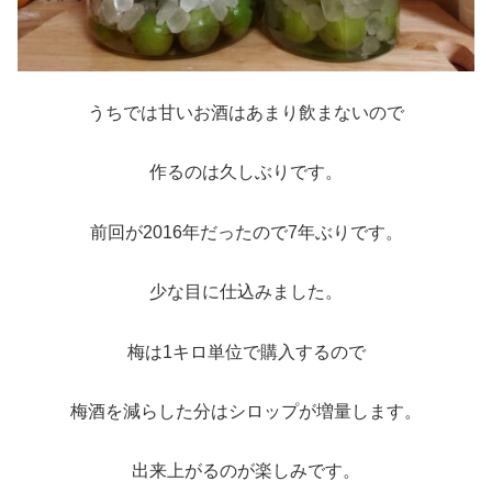
うちでは甘いお酒はあまり飲まないので
作るのは久しぶりです。
前回が2016年だったので7年ぶりです。
少な目に仕込みました。
梅は1キロ単位で購入するので
梅酒を減らした分はシロップが増量します。
出来上がるのが楽しみです。