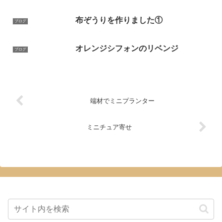
布ぞうりを作りました①
ブログ
オレンジシフォンのリベンジ
ブログ
端材でミニプランター
ミニチュア寄せ