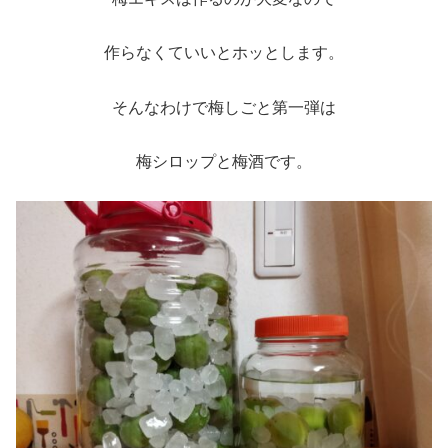
作らなくていいとホッとします。
そんなわけで梅しごと第一弾は
梅シロップと梅酒です。