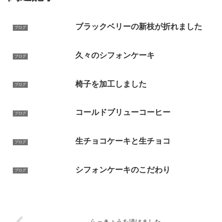
ブラックベリーの新枝が折れました
ブログ
久々のシフォンケーキ
ブログ
椅子を加工しました
ブログ
コールドブリューコーヒー
ブログ
生チョコケーキと生チョコ
ブログ
シフォンケーキのこだわり
ブログ
らっきょうを漬けました