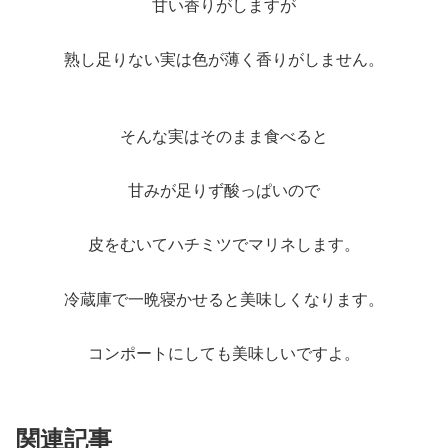
甘い香りがしますが
熟し足りない実は色が薄く香りがしません。
そんな実はそのまま食べると
甘みが足りず酸っぱいので
皮をむいてハチミツでマリネします。
冷蔵庫で一晩寝かせると美味しくなります。
コンポートにしても美味しいですよ。
関連記事