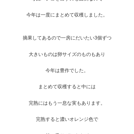
今年は一度にまとめて収穫しました。
摘果してあるので一房にだいたい3個ずつ
大きいものは卵サイズのものもあり
今年は豊作でした。
まとめて収穫すると中には
完熟にはもう一息な実もあります。
完熟すると濃いオレンジ色で