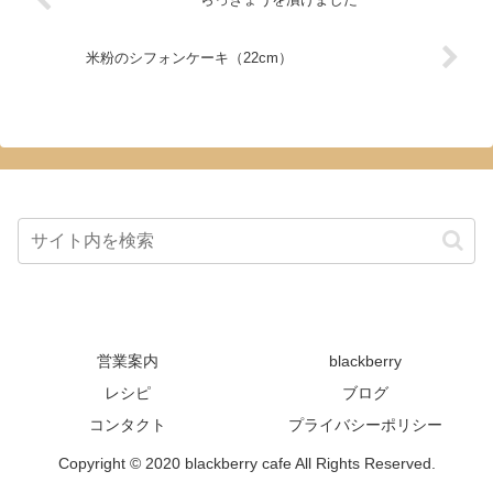
米粉のシフォンケーキ（22cm）
営業案内
blackberry
レシピ
ブログ
コンタクト
プライバシーポリシー
Copyright © 2020 blackberry cafe All Rights Reserved.