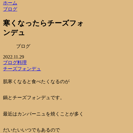
ホーム
ブログ
寒くなったらチーズフォ
ンデュ
ブログ
2022.11.29
ブログ
料理
チーズフォンデュ
肌寒くなると食べたくなるのが
鍋とチーズフォンデュです。
最近はカンパーニュを焼くことが多く
だいたいいつでもあるので