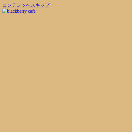
コンテンツへスキップ