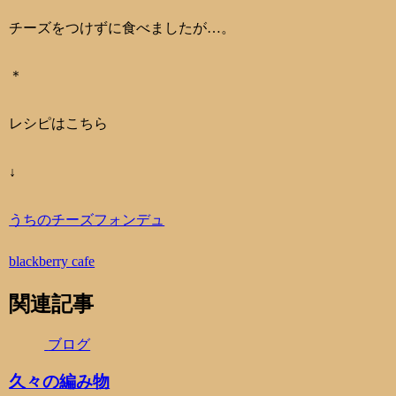
チーズをつけずに食べましたが…。
＊
レシピはこちら
↓
うちのチーズフォンデュ
blackberry cafe
関連記事
ブログ
久々の編み物