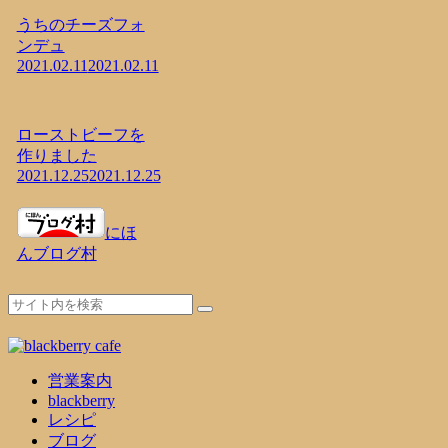
うちのチーズフォ
ンデュ
2021.02.11
2021.02.11
ローストビーフを
作りました
2021.12.25
2021.12.25
にほ
んブログ村
営業案内
blackberry
レシピ
ブログ