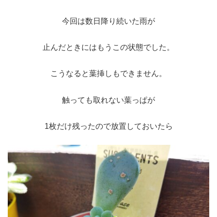
今回は数日降り続いた雨が
止んだときにはもうこの状態でした。
こうなると葉挿しもできません。
触っても取れない葉っぱが
1枚だけ残ったので放置しておいたら