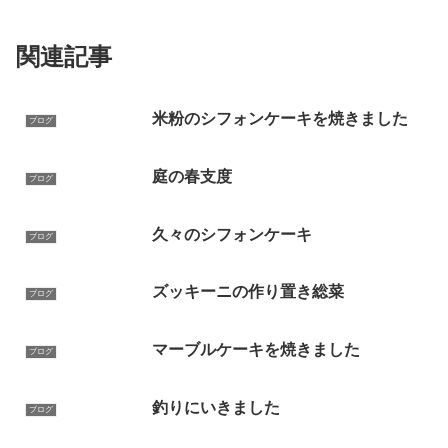
関連記事
米粉のシフォンケーキを焼きました
ブログ
庭の春支度
ブログ
久々のシフォンケーキ
ブログ
ズッキーニの作り置き総菜
ブログ
マーブルケーキを焼きました
ブログ
釣りにいきました
ブログ