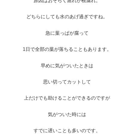
原因はおそらく蒸れか根腐れ。
どちらにしても水のあげ過ぎですね。
急に葉っぱが腐って
1日で全部の葉が落ちることもあります。
早めに気がついたときは
思い切ってカットして
上だけでも助けることができるのですが
気がついた時には
すでに遅いことも多いのです。