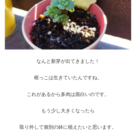
なんと新芽が出てきました！
根っこは生きていたんですね。
これがあるから多肉は面白いのです。
もう少し大きくなったら
取り外して個別の鉢に植えたいと思います。