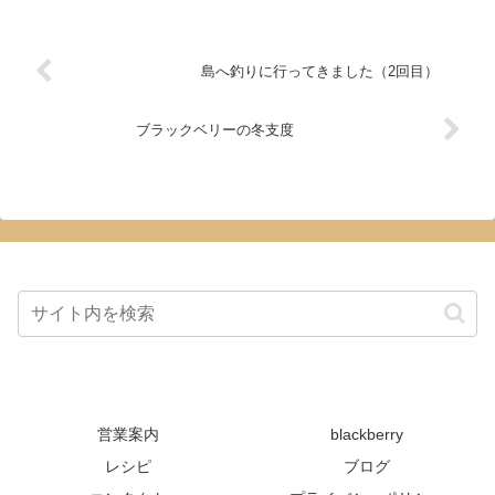
島へ釣りに行ってきました（2回目）
ブラックベリーの冬支度
営業案内
blackberry
レシピ
ブログ