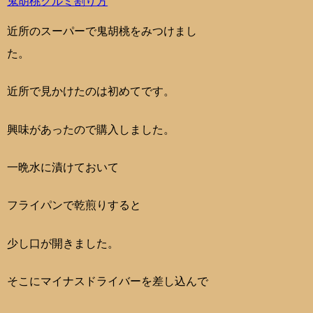
鬼胡桃
クルミ
割り方
近所のスーパーで鬼胡桃をみつけまし
た。
近所で見かけたのは初めてです。
興味があったので購入しました。
一晩水に漬けておいて
フライパンで乾煎りすると
少し口が開きました。
そこにマイナスドライバーを差し込んで