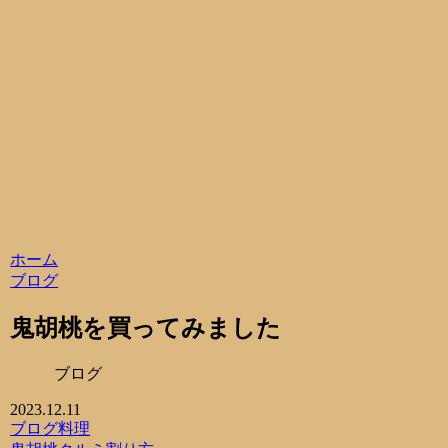
ホーム
ブログ
鬼胡桃を買ってみました
ブログ
2023.12.11
ブログ
料理