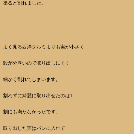
捻ると割れました。
よく見る西洋クルミよりも実が小さく
殻が分厚いので取り出しにくく
細かく割れてしまいます。
割れずに綺麗に取り出せたのは1
割にも満たなかったです。
取り出した実はパンに入れて