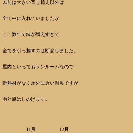
以前は大きい寄せ植え以外は
全て中に入れていましたが
ここ数年で鉢が増えすぎて
全てを引っ越すのは断念しました。
屋内といってもサンルームなので
断熱材がなく屋外に近い温度ですが
雨と風はしのげます。
11月
12月