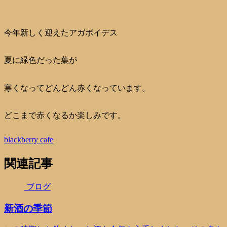
今年新しく迎えたアガボイデス
夏に緑色だった葉が
寒くなってどんどん赤くなっています。
どこまで赤くなるか楽しみです。
blackberry cafe
関連記事
ブログ
新酒の季節