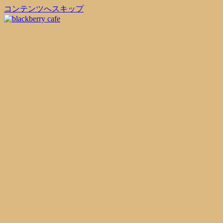
コンテンツへスキップ