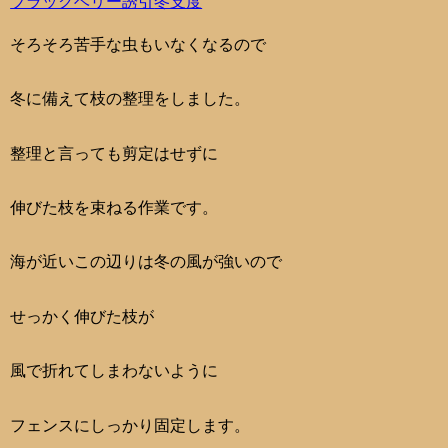
ブラックベリー
誘引
冬支度
そろそろ苦手な虫もいなくなるので
冬に備えて枝の整理をしました。
整理と言っても剪定はせずに
伸びた枝を束ねる作業です。
海が近いこの辺りは冬の風が強いので
せっかく伸びた枝が
風で折れてしまわないように
フェンスにしっかり固定します。