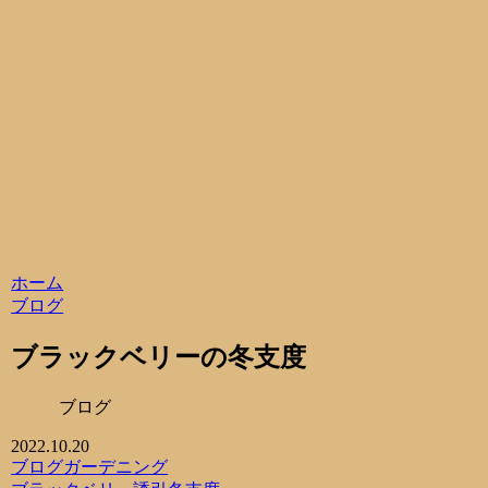
ホーム
ブログ
ブラックベリーの冬支度
ブログ
2022.10.20
ブログ
ガーデニング