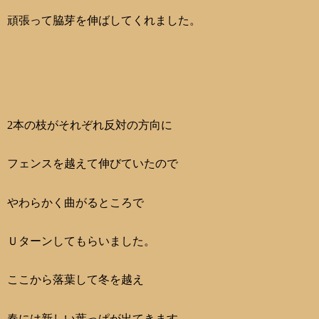
頑張って脇芽を伸ばしてくれました。
2本の枝がそれぞれ反対の方向に
フェンスを越えて伸びていたので
やわらかく曲がるところで
Ｕターンしてもらいました。
ここから落葉して冬を越え
春には新しい葉っぱが出てきます。