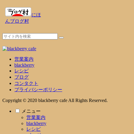
にほ
んブログ村
営業案内
blackberry
レシピ
ブログ
コンタクト
プライバシーポリシー
Copyright © 2020 blackberry cafe All Rights Reserved.
メニュー
営業案内
blackberry
レシピ