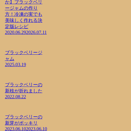
か】ブラックベリ
ージャムの作り
方！冷凍の実でも
美味しく作れる決
定版レシピ
2020.06.29
2026.07.11
ブラックベリージ
ャム
2025.03.19
ブラックベリーの
新枝が折れました
2022.08.22
ブラックベリーの
新芽がポッキリ
2023.06.10
2023.06.10