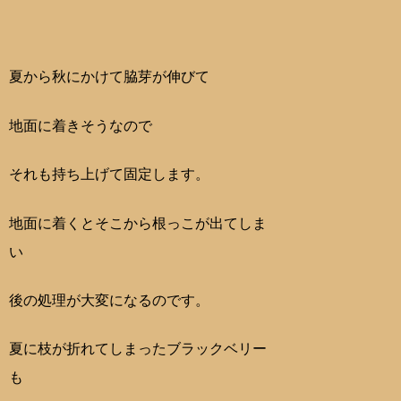
夏から秋にかけて脇芽が伸びて
地面に着きそうなので
それも持ち上げて固定します。
地面に着くとそこから根っこが出てしま
い
後の処理が大変になるのです。
夏に枝が折れてしまったブラックベリー
も