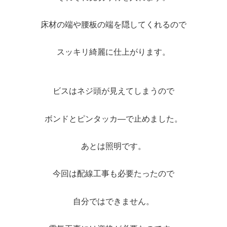
床材の端や腰板の端を隠してくれるので
スッキリ綺麗に仕上がります。
ビスはネジ頭が見えてしまうので
ボンドとピンタッカ―で止めました。
あとは照明です。
今回は配線工事も必要たったので
自分ではできません。