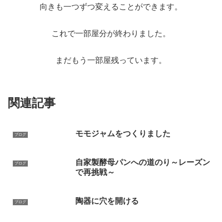
向きも一つずつ変えることができます。
これで一部屋分が終わりました。
まだもう一部屋残っています。
関連記事
モモジャムをつくりました
ブログ
自家製酵母パンへの道のり～レーズン
ブログ
で再挑戦～
陶器に穴を開ける
ブログ