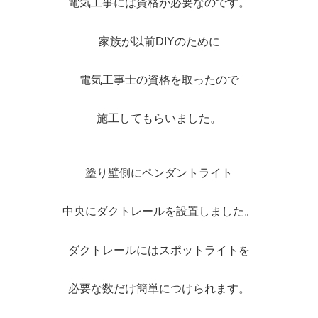
電気工事には資格が必要なのです。
家族が以前DIYのために
電気工事士の資格を取ったので
施工してもらいました。
塗り壁側にペンダントライト
中央にダクトレールを設置しました。
ダクトレールにはスポットライトを
必要な数だけ簡単につけられます。