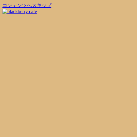
コンテンツへスキップ