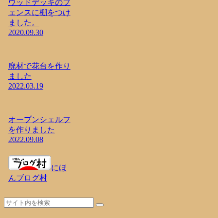
ウッドデッキのフ
ェンスに棚をつけ
ました。
2020.09.30
廃材で花台を作り
ました
2022.03.19
オープンシェルフ
を作りました
2022.09.08
にほ
んブログ村