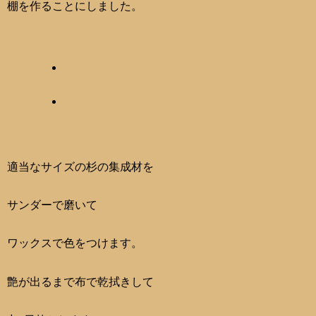
棚を作ることにしました。
適当なサイズの杉の集成材を
サンダーで磨いて
ワックスで色をつけます。
艶が出るまで布で乾拭きして