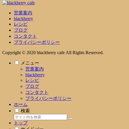
営業案内
blackberry
レシピ
ブログ
コンタクト
プライバシーポリシー
Copyright © 2020 blackberry cafe All Rights Reserved.
メニュー
営業案内
blackberry
レシピ
ブログ
コンタクト
プライバシーポリシー
ホーム
検索
トップ